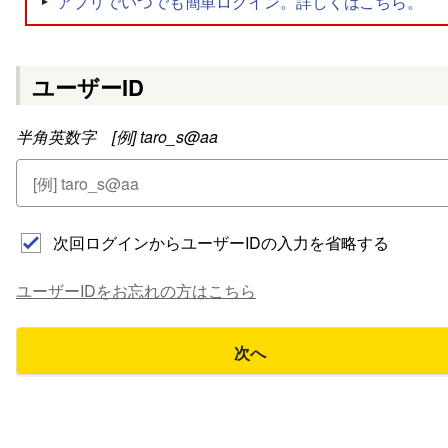
ユーザーID
半角英数字 [例] taro_s@aa
次回ログインからユーザーIDの入力を省略する
ユーザーIDをお忘れの方はこちら
次へ