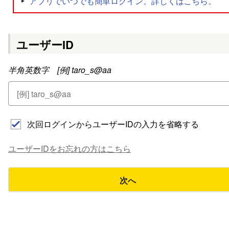
ユーザーID
半角英数字 [例] taro_s@aa
次回ログインからユーザーIDの入力を省略する
ユーザーIDをお忘れの方はこちら
次へ