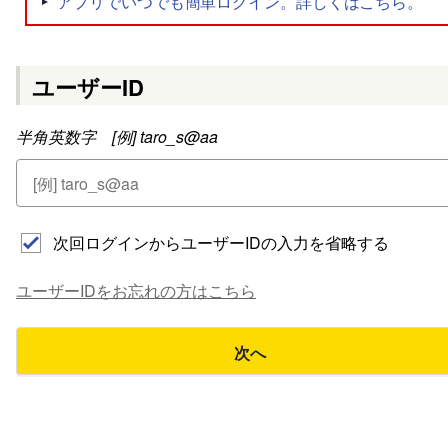
ユーザーID
半角英数字 [例] taro_s@aa
次回ログインからユーザーIDの入力を省略する
ユーザーIDをお忘れの方はこちら
次へ