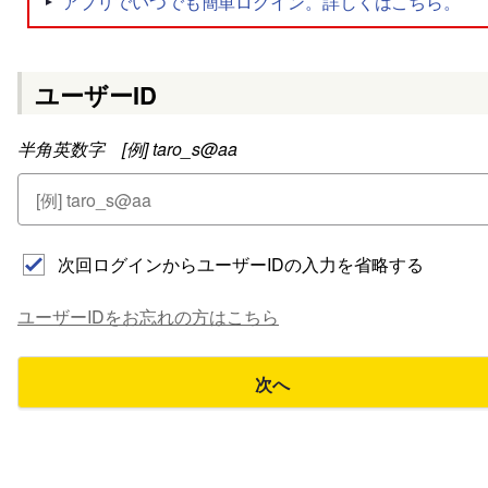
ユーザーID
半角英数字 [例] taro_s@aa
次回ログインからユーザーIDの入力を省略する
ユーザーIDをお忘れの方はこちら
次へ